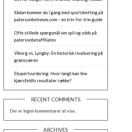
Sådan kommer du i gang med sportsbetting på
patersonbetnews.com – en trin-for-trin guide
Ofte stillede spørgsmål om spil og odds på
patersonbetaffiliates
Viborg vs. Lyngby: En historisk rivalisering på
grønsværen
Ekspertvurdering: Hvor langt kan line
kjærsfeldts resultater række?
RECENT COMMENTS
Der er ingen kommentarer at vise.
ARCHIVES