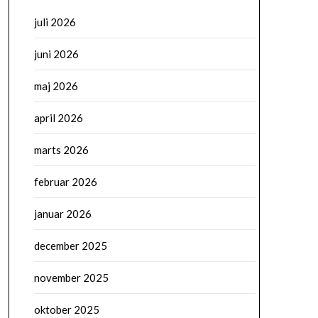
juli 2026
juni 2026
maj 2026
april 2026
marts 2026
februar 2026
januar 2026
december 2025
november 2025
oktober 2025