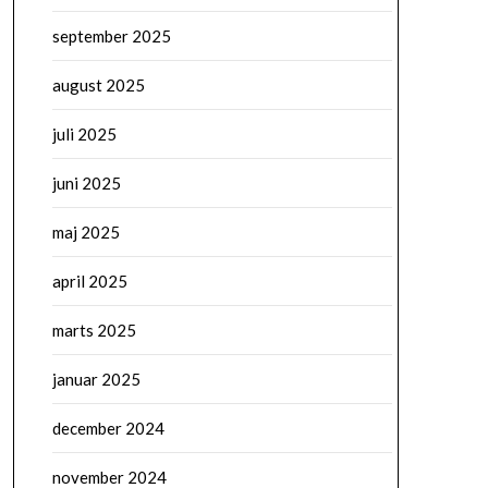
september 2025
august 2025
juli 2025
juni 2025
maj 2025
april 2025
marts 2025
januar 2025
december 2024
november 2024