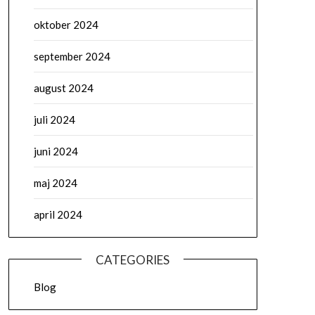
oktober 2024
september 2024
august 2024
juli 2024
juni 2024
maj 2024
april 2024
CATEGORIES
Blog