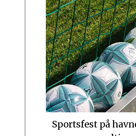
Sportsfest på havne