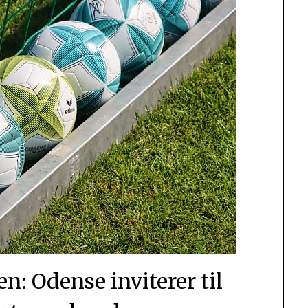
n: Odense inviterer til