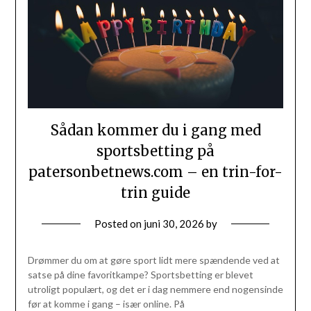
Sådan kommer du i gang med
sportsbetting på
patersonbetnews.com – en trin-for-
trin guide
Posted on
juni 30, 2026
by
Drømmer du om at gøre sport lidt mere spændende ved at
satse på dine favoritkampe? Sportsbetting er blevet
utroligt populært, og det er i dag nemmere end nogensinde
før at komme i gang – især online. På