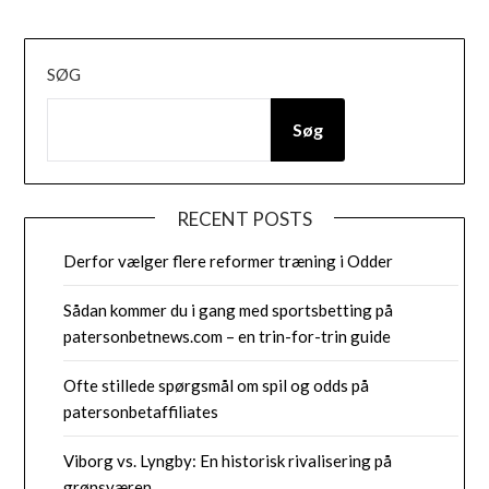
SØG
Søg
RECENT POSTS
Derfor vælger flere reformer træning i Odder
Sådan kommer du i gang med sportsbetting på
patersonbetnews.com – en trin-for-trin guide
Ofte stillede spørgsmål om spil og odds på
patersonbetaffiliates
Viborg vs. Lyngby: En historisk rivalisering på
grønsværen