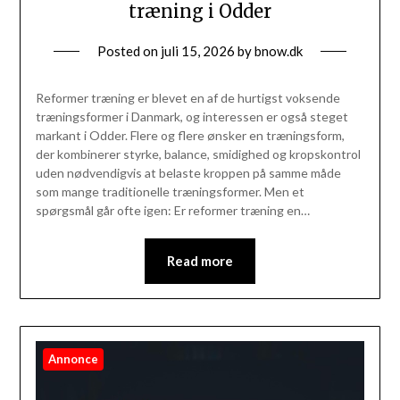
træning i Odder
Posted on
juli 15, 2026
by
bnow.dk
Reformer træning er blevet en af de hurtigst voksende
træningsformer i Danmark, og interessen er også steget
markant i Odder. Flere og flere ønsker en træningsform,
der kombinerer styrke, balance, smidighed og kropskontrol
uden nødvendigvis at belaste kroppen på samme måde
som mange traditionelle træningsformer. Men et
spørgsmål går ofte igen: Er reformer træning en…
Read more
Annonce