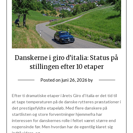
Danskerne i giro d’italia: Status på
stillingen efter 10 etaper
Posted on
juni 26, 2026
by
Efter ti dramatiske etaper i årets Giro d’Italia er det tid til
at tage temperaturen på de danske rytteres præstationer i
det prestigefyldte etapeløb. Med flere danskere på
startlisten og store forventninger hjemmefra har
interessen for danskernes rolle i feltet været større end
nogensinde før. Men hvordan har de egentlig klaret sig
indtil videre, og…