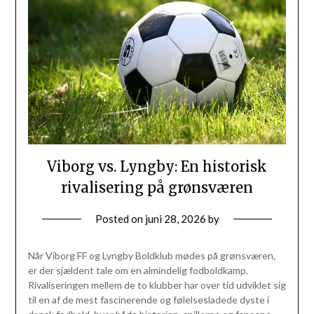
Viborg vs. Lyngby: En historisk
rivalisering på grønsværen
Posted on
juni 28, 2026
by
Når Viborg FF og Lyngby Boldklub mødes på grønsværen,
er der sjældent tale om en almindelig fodboldkamp.
Rivaliseringen mellem de to klubber har over tid udviklet sig
til en af de mest fascinerende og følelsesladede dyste i