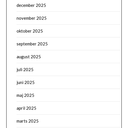
december 2025
november 2025
oktober 2025
september 2025
august 2025
juli 2025
juni 2025
maj 2025
april 2025
marts 2025