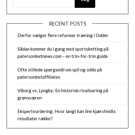
RECENT POSTS
Derfor vælger flere reformer træning i Odder
Sådan kommer du i gang med sportsbetting på
patersonbetnews.com – en trin-for-trin guide
Ofte stillede spørgsmål om spil og odds på
patersonbetaffiliates
Viborg vs. Lyngby: En historisk rivalisering på
grønsværen
Ekspertvurdering: Hvor langt kan line kjærsfeldts
resultater række?