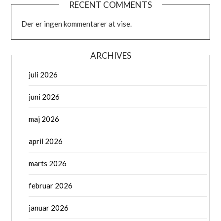
RECENT COMMENTS
Der er ingen kommentarer at vise.
ARCHIVES
juli 2026
juni 2026
maj 2026
april 2026
marts 2026
februar 2026
januar 2026