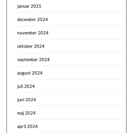
januar 2025
december 2024
november 2024
oktober 2024
september 2024
august 2024
juli 2024
juni 2024
maj 2024
april 2024