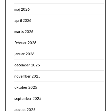
maj 2026
april 2026
marts 2026
februar 2026
januar 2026
december 2025
november 2025
oktober 2025
september 2025
august 2025