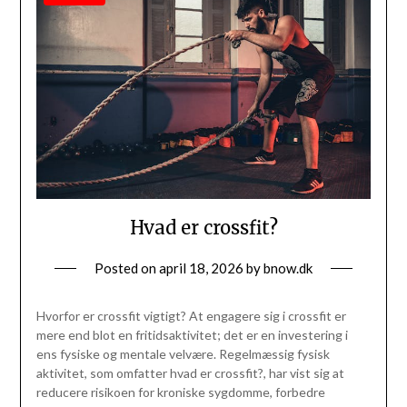
Hvad er crossfit?
Posted on
april 18, 2026
by
bnow.dk
Hvorfor er crossfit vigtigt? At engagere sig i crossfit er
mere end blot en fritidsaktivitet; det er en investering i
ens fysiske og mentale velvære. Regelmæssig fysisk
aktivitet, som omfatter hvad er crossfit?, har vist sig at
reducere risikoen for kroniske sygdomme, forbedre