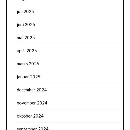
juli 2025
juni 2025
maj 2025
april 2025
marts 2025
januar 2025
december 2024
november 2024
oktober 2024
september 2024