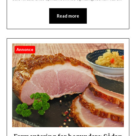
Read more
Annonce