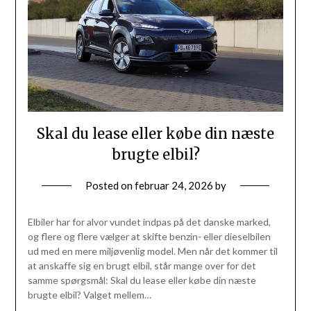
Skal du lease eller købe din næste
brugte elbil?
Posted on
februar 24, 2026
by
Elbiler har for alvor vundet indpas på det danske marked,
og flere og flere vælger at skifte benzin- eller dieselbilen
ud med en mere miljøvenlig model. Men når det kommer til
at anskaffe sig en brugt elbil, står mange over for det
samme spørgsmål: Skal du lease eller købe din næste
brugte elbil? Valget mellem…