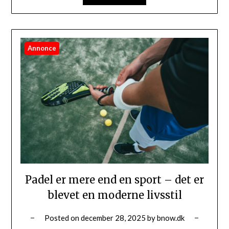
Annonce
Padel er mere end en sport – det er
blevet en moderne livsstil
Posted on
december 28, 2025
by
bnow.dk