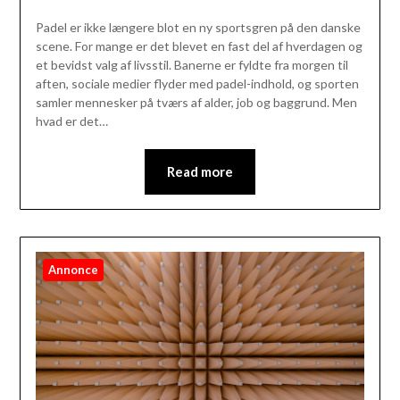
Padel er ikke længere blot en ny sportsgren på den danske
scene. For mange er det blevet en fast del af hverdagen og
et bevidst valg af livsstil. Banerne er fyldte fra morgen til
aften, sociale medier flyder med padel-indhold, og sporten
samler mennesker på tværs af alder, job og baggrund. Men
hvad er det…
Read more
Annonce