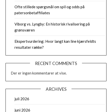
Ofte stillede spørgsmål om spil og odds på
patersonbetaffiliates
Viborg vs. Lyngby: En historisk rivalisering på
grønsværen
Ekspertvurdering: Hvor langt kan line kjærsfeldts
resultater række?
RECENT COMMENTS
Der er ingen kommentarer at vise.
ARCHIVES
juli 2026
juni 2026