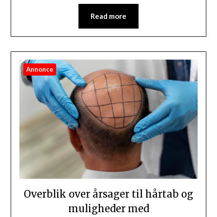
Read more
Annonce
Overblik over årsager til hårtab og
muligheder med