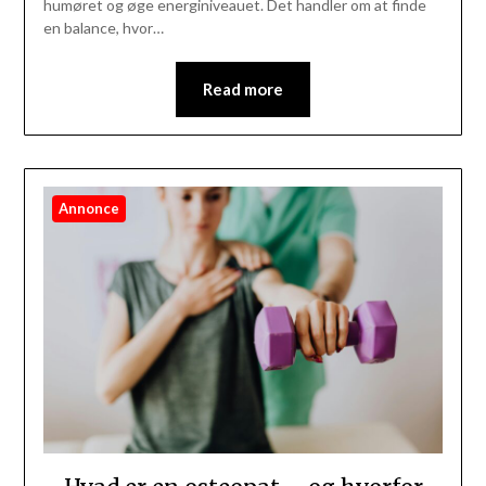
humøret og øge energiniveauet. Det handler om at finde
en balance, hvor…
Read more
Annonce